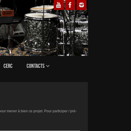
CERC
CONTACTS
our mener à bien ce projet. Pour participer / pré-