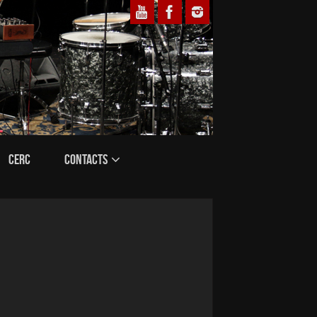
CERC
CONTACTS