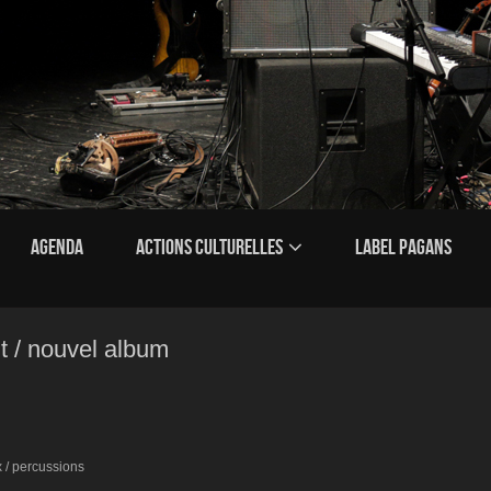
AGENDA
ACTIONS CULTURELLES
LABEL PAGANS
 / nouvel album
x / percussions