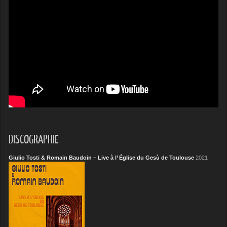
DISCOGRAPHIE
Giulio Tosti & Romain Baudoin – Live à l’ Église du Gesù de Toulouse
2021