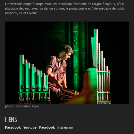
Un véritable corps à corps avec les principaux éléments de l’orgue à tuyaux, où le
physique devient, avec sa danse sonore, le protagoniste et l’intermédiaire de poids
corporel, air et tuyaux.
photo: Jean-Marc Aspe
LIENS
Facebook
|
Youtube
|
Facebook
|
Instagram