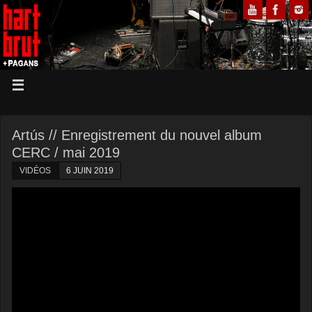
Artús // Enregistrement du nouvel album
CERC / mai 2019
VIDÉOS
6 JUIN 2019