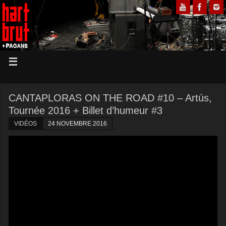
CANTAPLORAS ON THE ROAD #10 – Artús,
Tournée 2016 + Billet d’humeur #3
VIDÉOS
24 NOVEMBRE 2016