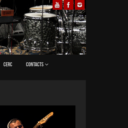
CERC
CONTACTS