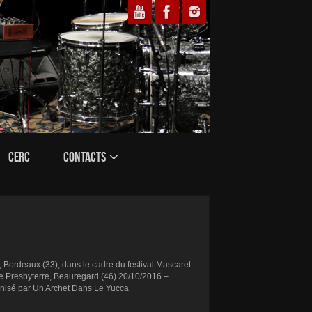
CERC
CONTACTS
Bordeaux (33), dans le cadre du festival Mascaret
e Presbyterre, Beauregard (46) 20/10/2016 –
nisé par Un Archet Dans Le Yucca