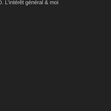
. L’intérêt général & moi