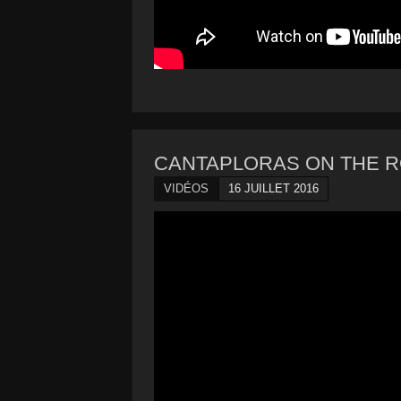
CANTAPLORAS ON THE ROAD #
VIDÉOS
16 JUILLET 2016