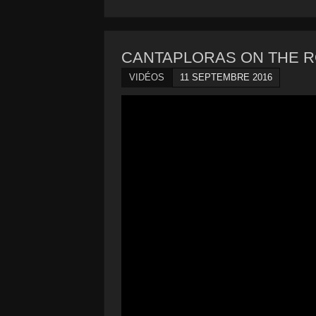
CANTAPLORAS ON THE ROAD 
VIDÉOS
11 SEPTEMBRE 2016