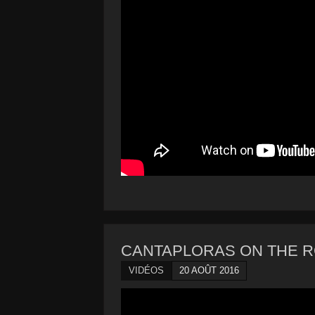
CANTAPLORAS ON THE ROAD #
VIDÉOS
20 AOÛT 2016