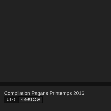
Compilation Pagans Printemps 2016
LIENS
4 MARS 2016