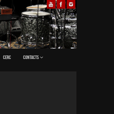
CERC
CONTACTS