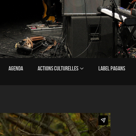
AGENDA
ACTIONS CULTURELLES
LABEL PAGANS