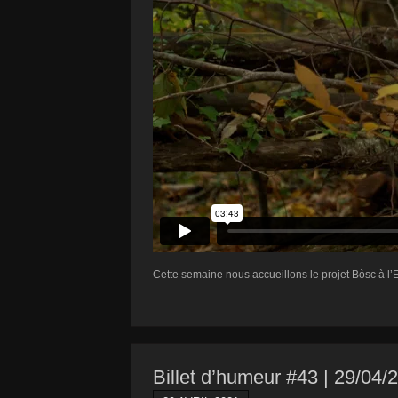
Cette semaine nous accueillons le projet Bòsc à l
Billet d’humeur #43 | 29/04/