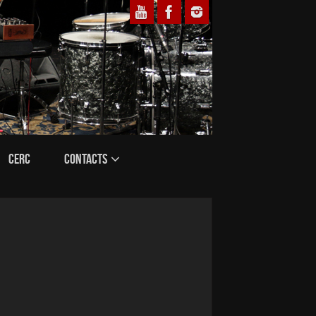
CERC
CONTACTS