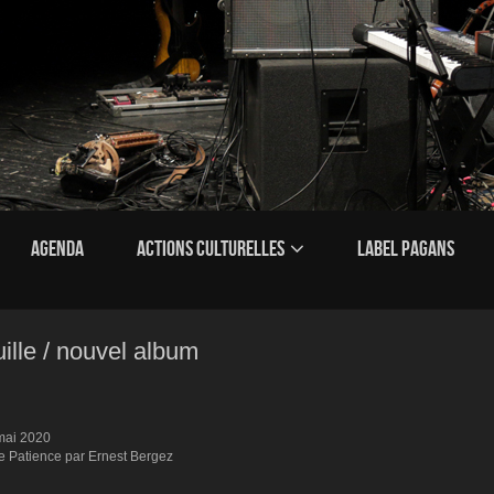
AGENDA
ACTIONS CULTURELLES
LABEL PAGANS
lle / nouvel album
 mai 2020
e Patience par Ernest Bergez