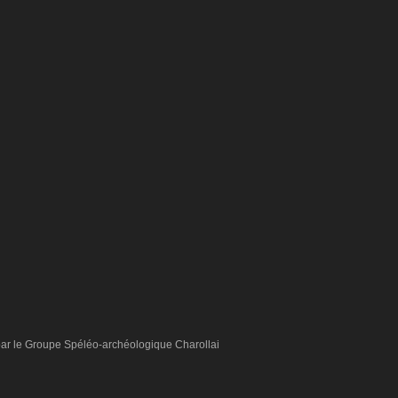
par le Groupe Spéléo-archéologique Charollai