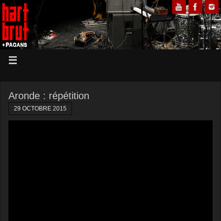
Aronde : répétition
29 OCTOBRE 2015