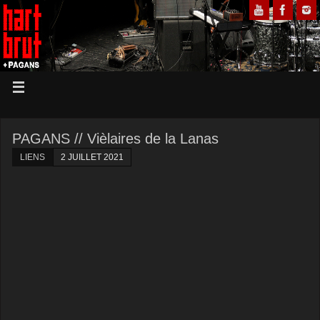
PAGANS // Vièlaires de la Lanas
LIENS
2 JUILLET 2021