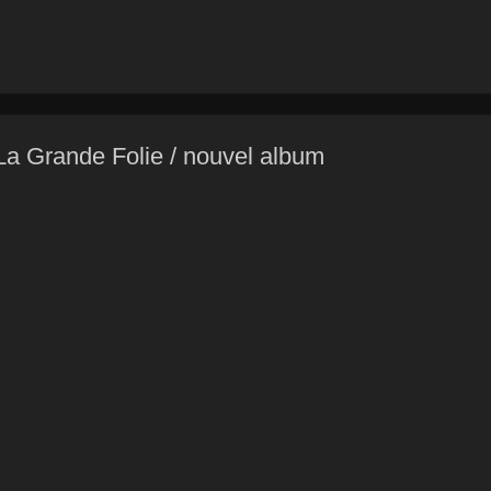
a Grande Folie / nouvel album