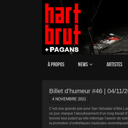
À PROPOS
NEWS
ARTISTES
Billet d’humeur #46 | 04/11/2
4 NOVEMBRE 2021
C’est une grande joie pour San Salvador d’être La
ce jour, marque l’aboutissement d’un long travail 
honore tout autant qu’elle interroge l’avenir de n
la promotion d’esthétiques musicales revendiquant