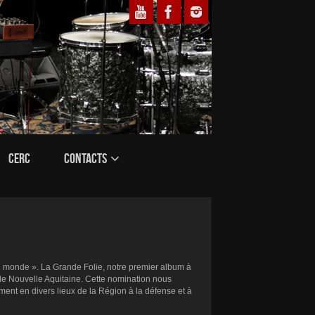
CERC
CONTACTS
u monde ». La Grande Folie, notre premier album à
 de Nouvelle Aquitaine. Cette nomination nous
ment en divers lieux de la Région à la défense et à