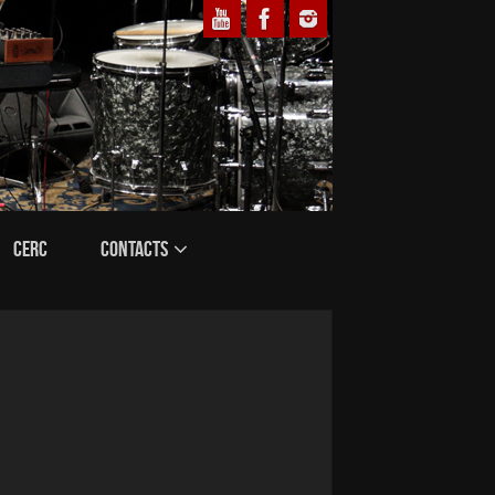
CERC
CONTACTS