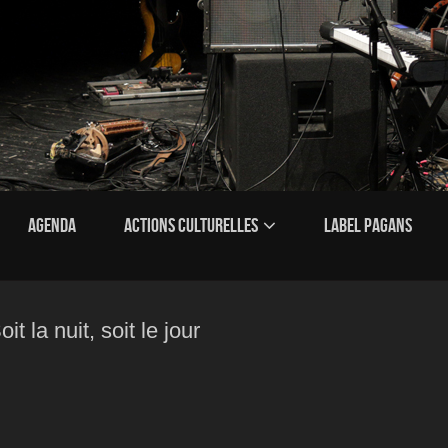
AGENDA
ACTIONS CULTURELLES
LABEL PAGANS
 la nuit, soit le jour