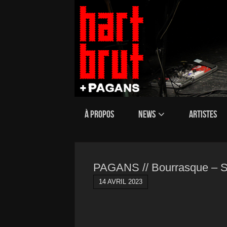
À PROPOS
NEWS
ARTISTES
PAGANS // Bourrasque – Soit
14 AVRIL 2023