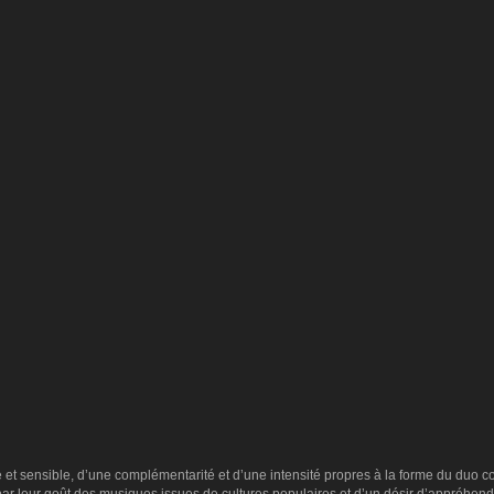
le et sensible, d’une complémentarité et d’une intensité propres à la forme du duo