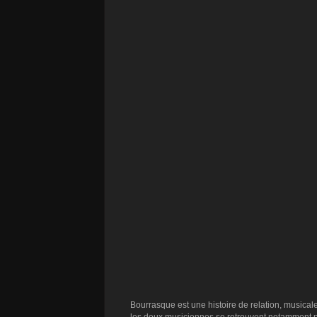
Bourrasque est une histoire de relation, musica