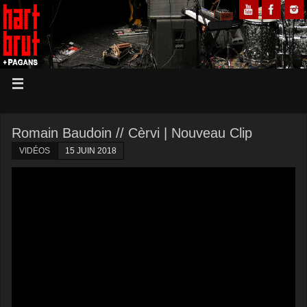
Romain Baudoin // Cèrvi | Nouveau Clip
VIDÉOS
15 JUIN 2018