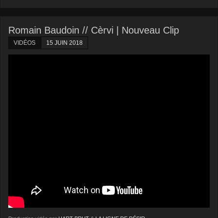
Romain Baudoin // Cèrvi | Nouveau Clip
VIDÉOS
15 JUIN 2018