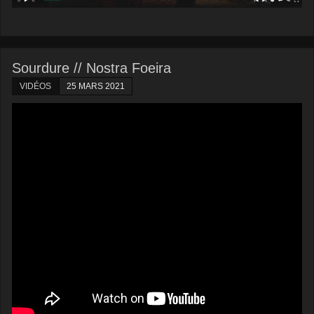
Sourdure // Nostra Foeira
VIDÉOS
25 MARS 2021