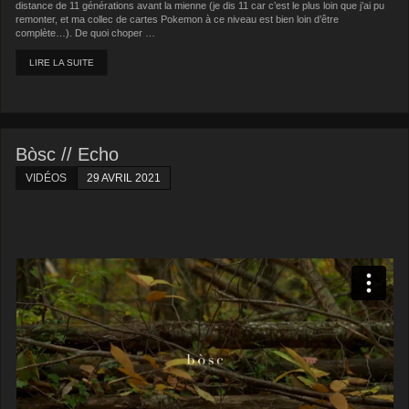
distance de 11 générations avant la mienne (je dis 11 car c’est le plus loin que j’ai pu
remonter, et ma collec de cartes Pokemon à ce niveau est bien loin d’être
complète…). De quoi choper …
LIRE LA SUITE
Bòsc // Echo
VIDÉOS
29 AVRIL 2021