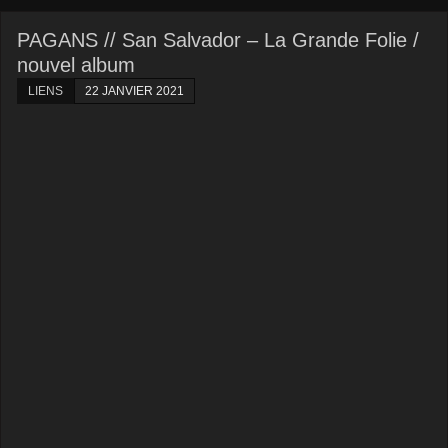
PAGANS // San Salvador – La Grande Folie /
nouvel album
LIENS
22 JANVIER 2021